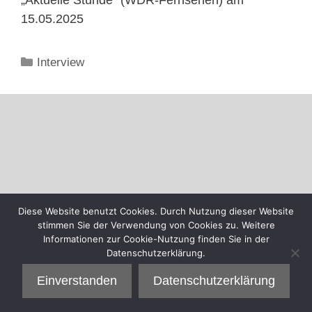
15.05.2025
Kategorien
Interview
Diese Website benutzt Cookies. Durch Nutzung dieser Website
stimmen Sie der Verwendung von Cookies zu. Weitere
Informationen zur Cookie-Nutzung finden Sie in der
Datenschutzerklärung.
Einverstanden
Datenschutzerklärung