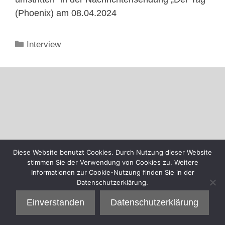
(Phoenix) am 08.04.2024
Kategorien
Interview
Diese Website benutzt Cookies. Durch Nutzung dieser Website
stimmen Sie der Verwendung von Cookies zu. Weitere
Informationen zur Cookie-Nutzung finden Sie in der
Datenschutzerklärung.
Einverstanden
Datenschutzerklärung