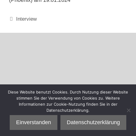
Kategorien
Interview
Diese Website benutzt Cookies. Durch Nutzung dieser Website
stimmen Sie der Verwendung von Cookies zu. Weitere
Informationen zur Cookie-Nutzung finden Sie in der
Datenschutzerklärung.
Einverstanden
Datenschutzerklärung