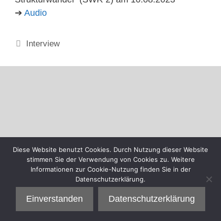
➔
Audio
Kategorien
Interview
Diese Website benutzt Cookies. Durch Nutzung dieser Website
stimmen Sie der Verwendung von Cookies zu. Weitere
Informationen zur Cookie-Nutzung finden Sie in der
Datenschutzerklärung.
Einverstanden
Datenschutzerklärung