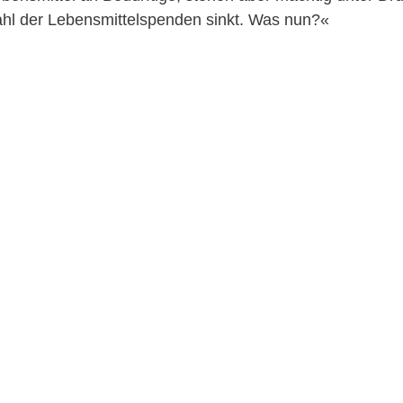
hl der Lebensmittelspenden sinkt. Was nun?«