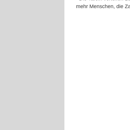
mehr Menschen, die Za