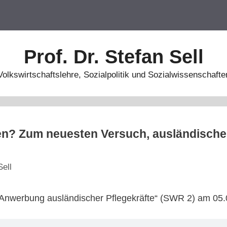
Prof. Dr. Stefan Sell
Volkswirtschaftslehre, Sozialpolitik und Sozialwissenschafte
ien? Zum neuesten Versuch, ausländische
Sell
Anwerbung ausländischer Pflegekräfte“ (SWR 2) am 05