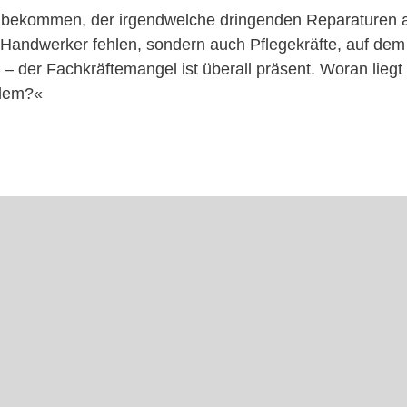
bekommen, der irgendwelche dringenden Reparaturen an
 Handwerker fehlen, sondern auch Pflegekräfte, auf dem
– der Fachkräftemangel ist überall präsent. Woran liegt
blem?«