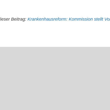
dieser Beitrag:
Krankenhausreform: Kommission stellt Vo