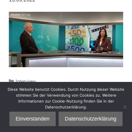
Kategorien
Interview
Diese Website benutzt Cookies. Durch Nutzung dieser Website
stimmen Sie der Verwendung von Cookies zu. Weitere
Informationen zur Cookie-Nutzung finden Sie in der
Datenschutzerklärung.
Einverstanden
Datenschutzerklärung