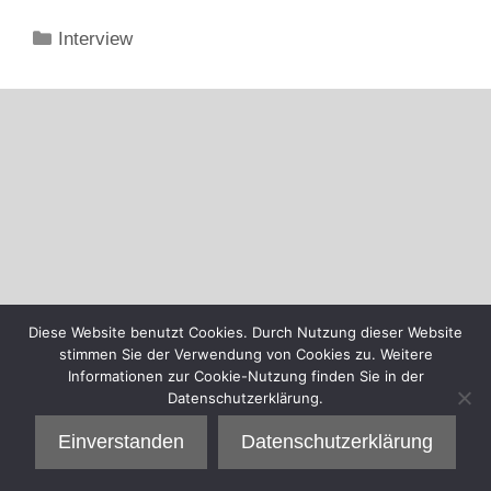
Kategorien
Interview
Diese Website benutzt Cookies. Durch Nutzung dieser Website
stimmen Sie der Verwendung von Cookies zu. Weitere
Informationen zur Cookie-Nutzung finden Sie in der
Datenschutzerklärung.
Einverstanden
Datenschutzerklärung