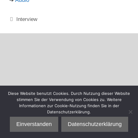
Kategorien
Interview
Diese Website benutzt Cookies. Durch Nutzung dieser Website
stimmen Sie der Verwendung von Cookies zu. Weitere
Informationen zur Cookie-Nutzung finden Sie in der
Datenschutzerklärung.
Einverstanden
Datenschutzerklärung