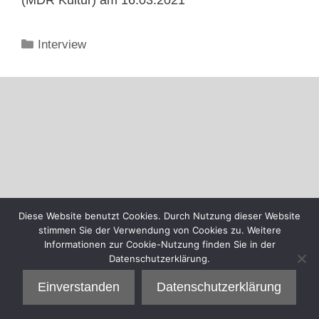
Kategorien
Interview
Diese Website benutzt Cookies. Durch Nutzung dieser Website
stimmen Sie der Verwendung von Cookies zu. Weitere
Informationen zur Cookie-Nutzung finden Sie in der
Datenschutzerklärung.
Einverstanden
Datenschutzerklärung