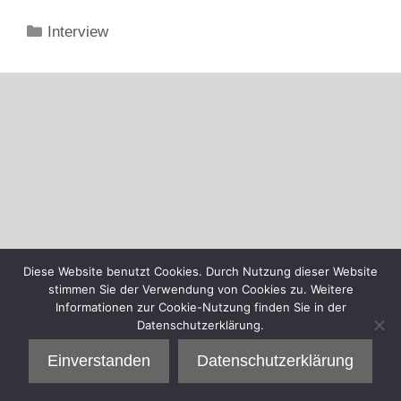
Kategorien
Interview
Diese Website benutzt Cookies. Durch Nutzung dieser Website
stimmen Sie der Verwendung von Cookies zu. Weitere
Informationen zur Cookie-Nutzung finden Sie in der
Datenschutzerklärung.
Einverstanden
Datenschutzerklärung