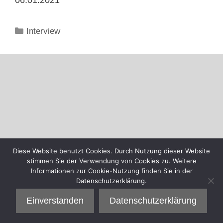
Kategorien
Interview
Diese Website benutzt Cookies. Durch Nutzung dieser Website
stimmen Sie der Verwendung von Cookies zu. Weitere
Informationen zur Cookie-Nutzung finden Sie in der
Datenschutzerklärung.
Einverstanden
Datenschutzerklärung