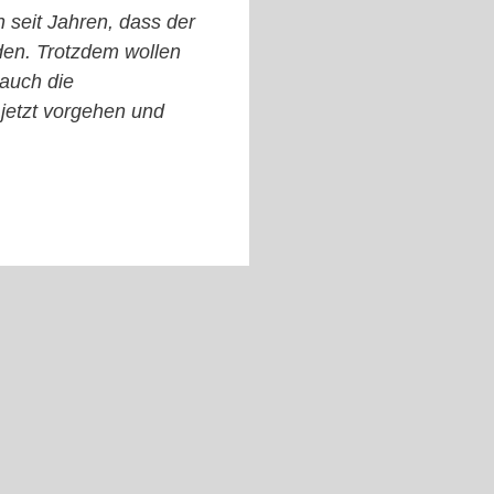
 seit Jahren, dass der
en. Trotzdem wollen
 auch die
 jetzt vorgehen und