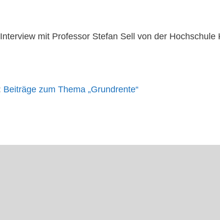
nterview mit Professor Stefan Sell von der Hochschule 
)
:
Beiträge zum Thema „Grundrente“