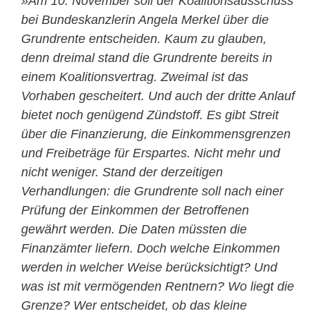
»Am 10. November soll der Koalitionsausschuss
bei Bundeskanzlerin Angela Merkel über die
Grundrente entscheiden. Kaum zu glauben,
denn dreimal stand die Grundrente bereits in
einem Koalitionsvertrag. Zweimal ist das
Vorhaben gescheitert. Und auch der dritte Anlauf
bietet noch genügend Zündstoff. Es gibt Streit
über die Finanzierung, die Einkommensgrenzen
und Freibeträge für Erspartes. Nicht mehr und
nicht weniger. Stand der derzeitigen
Verhandlungen: die Grundrente soll nach einer
Prüfung der Einkommen der Betroffenen
gewährt werden. Die Daten müssten die
Finanzämter liefern. Doch welche Einkommen
werden in welcher Weise berücksichtigt? Und
was ist mit vermögenden Rentnern? Wo liegt die
Grenze? Wer entscheidet, ob das kleine