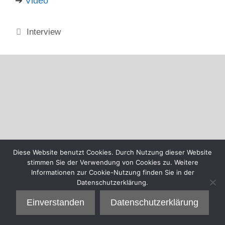
➔
Video
Kategorien
Interview
Diese Website benutzt Cookies. Durch Nutzung dieser Website
stimmen Sie der Verwendung von Cookies zu. Weitere
Informationen zur Cookie-Nutzung finden Sie in der
Datenschutzerklärung.
Einverstanden
Datenschutzerklärung