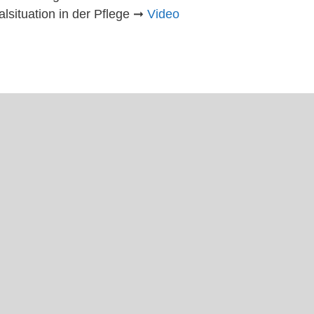
lsituation in der Pflege ➞
Video