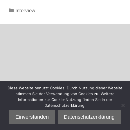
Kategorien
Interview
Diese Website benutzt Cookies. Durch Nutzung dieser Website
stimmen Sie der Verwendung von Cookies zu. Weitere
Informationen zur Cookie-Nutzung finden Sie in der
Datenschutzerklärung.
Einverstanden
Datenschutzerklärung