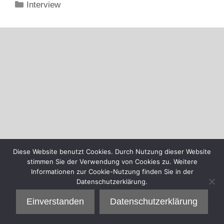
Kategorien
Interview
Diese Website benutzt Cookies. Durch Nutzung dieser Website
stimmen Sie der Verwendung von Cookies zu. Weitere
Informationen zur Cookie-Nutzung finden Sie in der
Datenschutzerklärung.
Einverstanden
Datenschutzerklärung