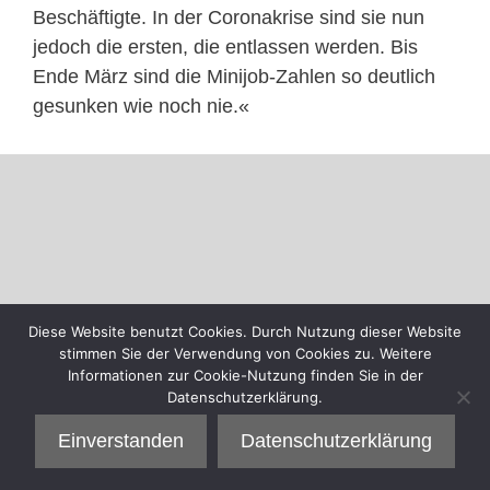
Beschäftigte. In der Coronakrise sind sie nun
jedoch die ersten, die entlassen werden. Bis
Ende März sind die Minijob-Zahlen so deutlich
gesunken wie noch nie.«
Diese Website benutzt Cookies. Durch Nutzung dieser Website
stimmen Sie der Verwendung von Cookies zu. Weitere
Informationen zur Cookie-Nutzung finden Sie in der
Datenschutzerklärung.
Einverstanden
Datenschutzerklärung